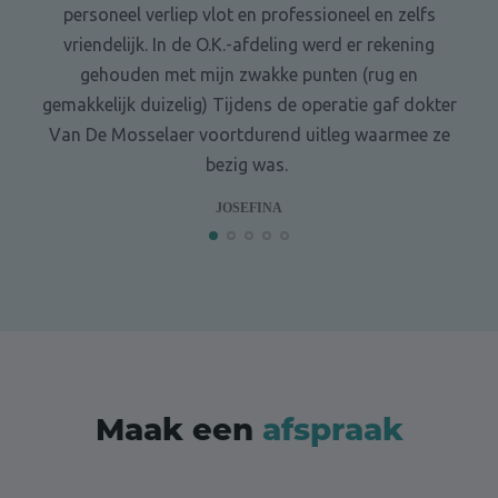
personeel verliep vlot en professioneel en zelfs
vriendelijk. In de O.K.-afdeling werd er rekening
gehouden met mijn zwakke punten (rug en
gemakkelijk duizelig) Tijdens de operatie gaf dokter
Van De Mosselaer voortdurend uitleg waarmee ze
bezig was.
JOSEFINA
Maak een
afspraak