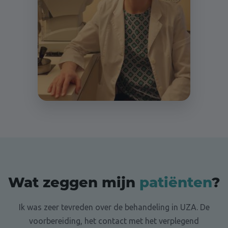
Wat zeggen mijn
patiënten
?
Ik was zeer tevreden over de behandeling in UZA. De
voorbereiding, het contact met het verplegend