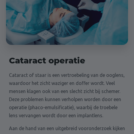
Cataract operatie
Cataract of staar is een vertroebeling van de ooglens,
waardoor het zicht waziger en doffer wordt. Veel
mensen klagen ook van een slecht zicht bij schemer.
Deze problemen kunnen verholpen worden door een
operatie (phaco-emulsificatie), waarbij de troebele
lens vervangen wordt door een implantlens.
Aan de hand van een uitgebreid vooronderzoek kijken