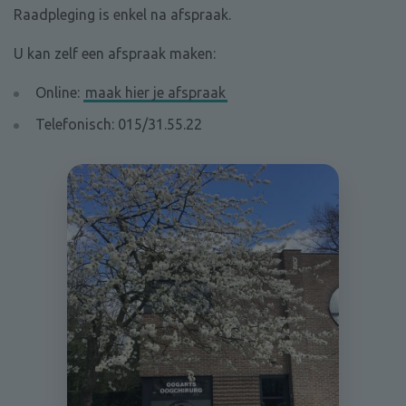
Raadpleging is enkel na afspraak.
U kan zelf een afspraak maken:
Online:
maak hier je afspraak
Telefonisch: 015/31.55.22