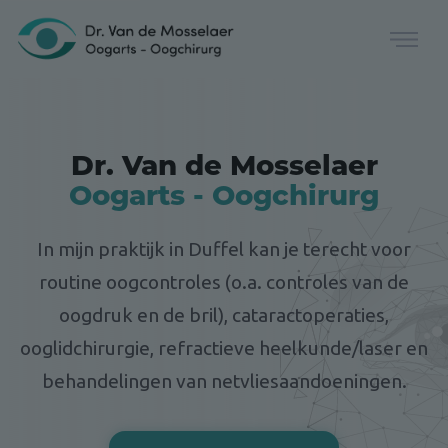
Dr. Van de Mosselaer
Oogarts - Oogchirurg
In mijn praktijk in Duffel kan je terecht voor
routine oogcontroles (o.a. controles van de
oogdruk en de bril), cataractoperaties,
ooglidchirurgie, refractieve heelkunde/laser en
behandelingen van netvliesaandoeningen.