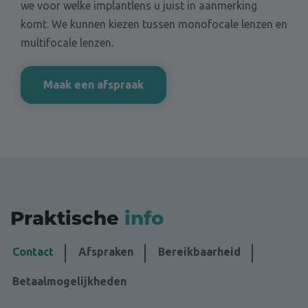
we voor welke implantlens u juist in aanmerking
komt. We kunnen kiezen tussen monofocale lenzen en
multifocale lenzen.
Maak een afspraak
Praktische
info
Contact
Afspraken
Bereikbaarheid
Betaalmogelijkheden