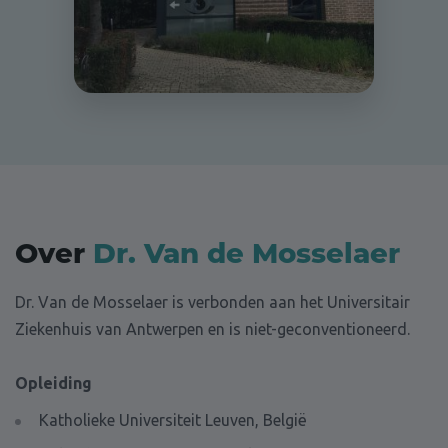
Over
Dr. Van de Mosselaer
Dr. Van de Mosselaer is verbonden aan het Universitair
Ziekenhuis van Antwerpen en is niet-geconventioneerd.
Opleiding
Katholieke Universiteit Leuven, België