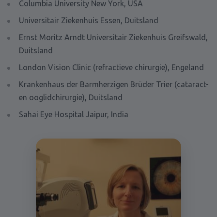
Columbia University New York, USA
Universitair Ziekenhuis Essen, Duitsland
Ernst Moritz Arndt Universitair Ziekenhuis Greifswald,
Duitsland
London Vision Clinic (refractieve chirurgie), Engeland
Krankenhaus der Barmherzigen Brüder Trier (cataract-
en ooglidchirurgie), Duitsland
Sahai Eye Hospital Jaipur, India